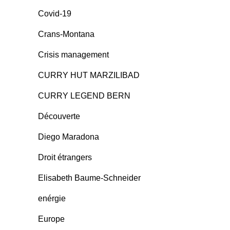
Covid-19
Crans-Montana
Crisis management
CURRY HUT MARZILIBAD
CURRY LEGEND BERN
Découverte
Diego Maradona
Droit étrangers
Elisabeth Baume-Schneider
enérgie
Europe