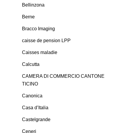
Bellinzona
Berne
Bracco Imaging
caisse de pension LPP
Caisses maladie
Calcutta
CAMERA DI COMMERCIO CANTONE
TICINO
Canonica
Casa d’Italia
Castelgrande
Ceneri