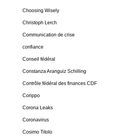
Choosing Wisely
Christoph Lerch
Communication de crise
confiance
Conseil fédéral
Constanza Aranguiz Schilling
Contrôle fédéral des finances CDF
Corippo
Corona Leaks
Coronavirus
Cosimo Titolo