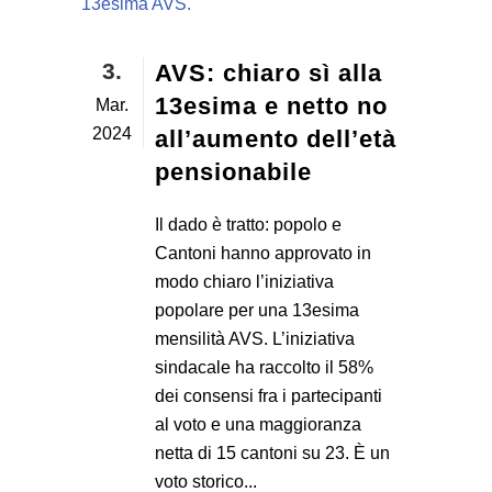
3.
AVS: chiaro sì alla
13esima e netto no
Mar.
2024
all’aumento dell’età
pensionabile
Il dado è tratto: popolo e
Cantoni hanno approvato in
modo chiaro l’iniziativa
popolare per una 13esima
mensilità AVS. L’iniziativa
sindacale ha raccolto il 58%
dei consensi fra i partecipanti
al voto e una maggioranza
netta di 15 cantoni su 23. È un
voto storico...