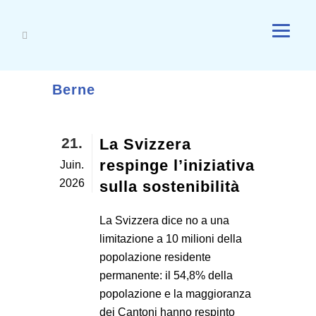
Berne
21.
La Svizzera
respinge l’iniziativa
Juin.
2026
sulla sostenibilità
La Svizzera dice no a una
limitazione a 10 milioni della
popolazione residente
permanente: il 54,8% della
popolazione e la maggioranza
dei Cantoni hanno respinto