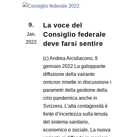
9.
La voce del
Consiglio federale
Jan.
2022
deve farsi sentire
(c) Andrea Arcidiacono, 9
gennaio 2022 La galoppante
diffusione della variante
omicron rimette in discussione i
parametri della gestione della
crisi pandemica anche in
Svizzera. L’alta contagiosità è
fonte d’incertezza sulla tenuta
del sistema sanitario,
economico e sociale. La nuova