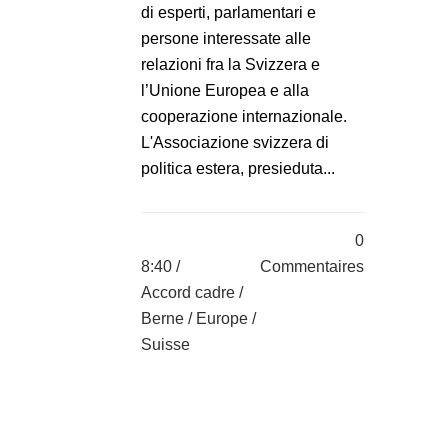
di esperti, parlamentari e
persone interessate alle
relazioni fra la Svizzera e
l’Unione Europea e alla
cooperazione internazionale.
L'Associazione svizzera di
politica estera, presieduta...
0
8:40 /
Commentaires
Accord cadre
/
Berne
/
Europe
/
Suisse