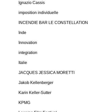
Ignazio Cassis
imposition individuelle
INCENDIE BAR LE CONSTELLATION
Inde
Innovation
integration
Italie
JACQUES JESSICA MORETTI
Jakob Kellenberger
Karin Keller-Sutter
KPMG