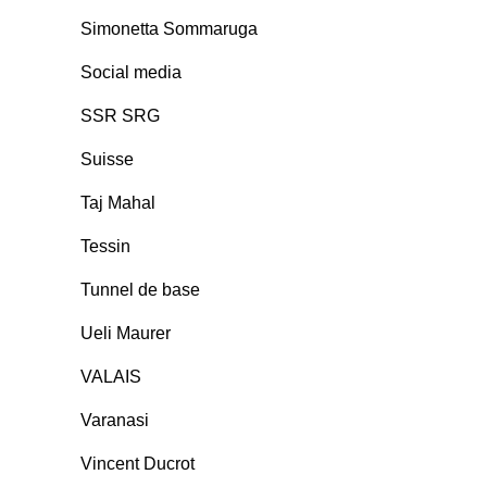
Simonetta Sommaruga
Social media
SSR SRG
Suisse
Taj Mahal
Tessin
Tunnel de base
Ueli Maurer
VALAIS
Varanasi
Vincent Ducrot