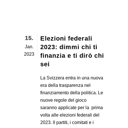
15.
Elezioni federali
2023: dimmi chi ti
Jan.
2023
finanzia e ti dirò chi
sei
La Svizzera entra in una nuova
era della trasparenza nel
finanziamento della politica. Le
nuove regole del gioco
saranno applicate per la prima
volta alle elezioni federali del
2023. lI partiti, i comitati e i