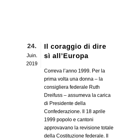
24.
Il coraggio di dire
sì all’Europa
Juin.
2019
Correva l’anno 1999. Per la
prima volta una donna – la
consigliera federale Ruth
Dreifuss – assumeva la carica
di Presidente della
Confederazione. Il 18 aprile
1999 popolo e cantoni
approvavano la revisione totale
della Costituzione federale. Il