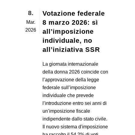
8.
Votazione federale
8 marzo 2026: sì
Mar.
2026
all’imposizione
individuale, no
all’iniziativa SSR
La giornata internazionale
della donna 2026 coincide con
l’approvazione della legge
federale sull’imposizione
individuale che prevede
l’introduzione entro sei anni di
un’imposizione fiscale
indipendente dallo stato civile.
Il nuovo sistema d'imposizione
ha raccolto il 54,2% di voti