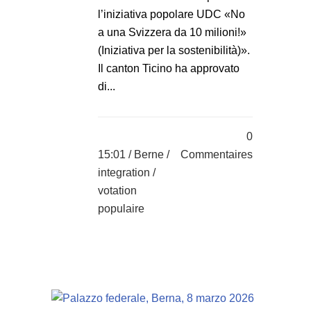
l’iniziativa popolare UDC «No
a una Svizzera da 10 milioni!»
(Iniziativa per la sostenibilità)».
Il canton Ticino ha approvato
di...
0
15:01 /
Berne
/
Commentaires
integration
/
votation
populaire