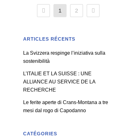
1
2
ARTICLES RÉCENTS
La Svizzera respinge l’iniziativa sulla
sostenibilità
L’ITALIE ET LA SUISSE : UNE
ALLIANCE AU SERVICE DE LA
RECHERCHE
Le ferite aperte di Crans-Montana a tre
mesi dal rogo di Capodanno
CATÉGORIES