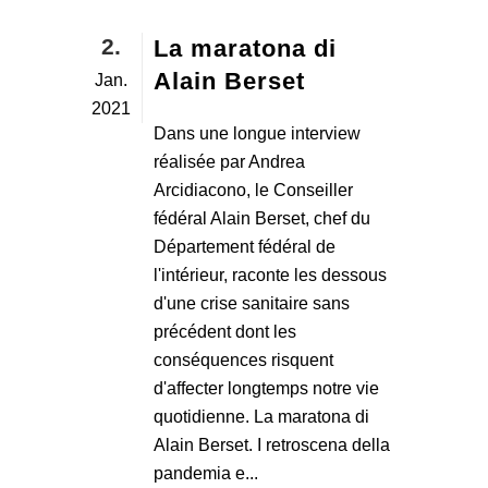
2.
La maratona di
Alain Berset
Jan.
2021
Dans une longue interview
réalisée par Andrea
Arcidiacono, le Conseiller
fédéral Alain Berset, chef du
Département fédéral de
l'intérieur, raconte les dessous
d'une crise sanitaire sans
précédent dont les
conséquences risquent
d'affecter longtemps notre vie
quotidienne. La maratona di
Alain Berset. I retroscena della
pandemia e...