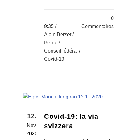
0
9:35 /
Commentaires
Alain Berset
/
Berne
/
Conseil fédéral
/
Covid-19
12.
Covid-19: la via
svizzera
Nov.
2020