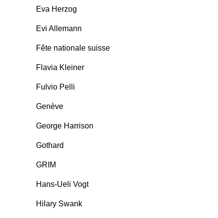
Eva Herzog
Evi Allemann
Fête nationale suisse
Flavia Kleiner
Fulvio Pelli
Genève
George Harrison
Gothard
GRIM
Hans-Ueli Vogt
Hilary Swank