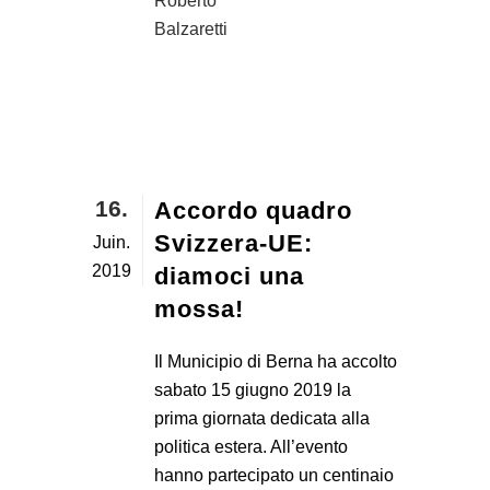
Roberto
Balzaretti
16.
Accordo quadro
Svizzera-UE:
Juin.
2019
diamoci una
mossa!
Il Municipio di Berna ha accolto
sabato 15 giugno 2019 la
prima giornata dedicata alla
politica estera. All’evento
hanno partecipato un centinaio