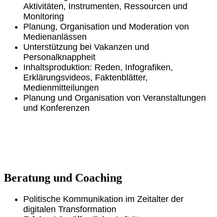
Aktivitäten, Instrumenten, Ressourcen und
Monitoring
Planung, Organisation und Moderation von
Medienanlässen
Unterstützung bei Vakanzen und
Personalknappheit
Inhaltsproduktion: Reden, Infografiken,
Erklärungsvideos, Faktenblätter,
Medienmitteilungen
Planung und Organisation von Veranstaltungen
und Konferenzen
Beratung und Coaching
Politische Kommunikation im Zeitalter der
digitalen Transformation