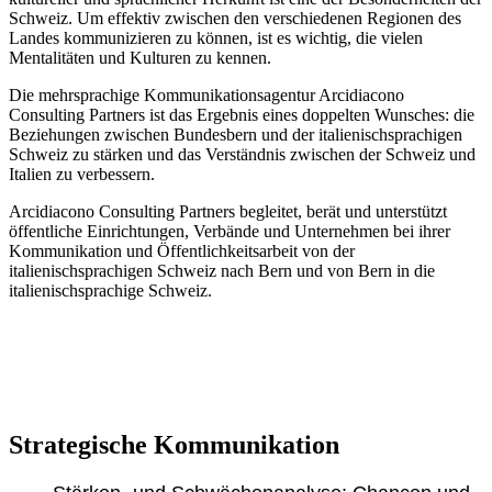
Schweiz. Um effektiv zwischen den verschiedenen Regionen des
Landes kommunizieren zu können, ist es wichtig, die vielen
Mentalitäten und Kulturen zu kennen.
Die mehrsprachige Kommunikationsagentur Arcidiacono
Consulting Partners ist das Ergebnis eines doppelten Wunsches: die
Beziehungen zwischen Bundesbern und der italienischsprachigen
Schweiz zu stärken und das Verständnis zwischen der Schweiz und
Italien zu verbessern.
Arcidiacono Consulting Partners begleitet, berät und unterstützt
öffentliche Einrichtungen, Verbände und Unternehmen bei ihrer
Kommunikation und Öffentlichkeitsarbeit von der
italienischsprachigen Schweiz nach Bern und von Bern in die
italienischsprachige Schweiz.
Strategische Kommunikation