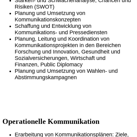
Stärken- und Schwächenanalyse; Chancen und
Risiken (SWOT)
Planung und Umsetzung von
Kommunikationskonzepten
Schaffung und Entwicklung von
Kommunikations- und Pressediensten
Planung, Leitung und Koordination von
Kommunikationsprojekten in den Bereichen
Forschung und Innovation, Gesundheit und
Sozialversicherungen, Wirtschaft und
Finanzen, Public Diplomacy
Planung und Umsetzung von Wahlen- und
Abstimmungskampagnen
Operationelle Kommunikation
Erarbeitung von Kommunikationsplänen: Ziele,