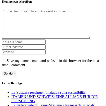
Kommentar schreiben
Save my name, email, and website in this browser for the next
time I comment.
Letzte Beiträge
La Svizzera respinge l’iniziativa sulla sostenibilità
ITALIEN UND SCHWEIZ: EINE ALLIANZ FÜR DIE
FORSCHUNG
Le ferite aperte di Crans-Montana a tre mesi dal rogo di