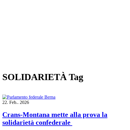
SOLIDARIETÀ Tag
22.
Feb..
2026
Crans-Montana mette alla prova la
solidarietà confederale