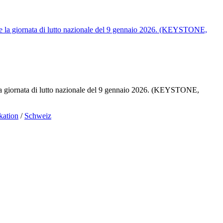
e la giornata di lutto nazionale del 9 gennaio 2026. (KEYSTONE,
ation
/
Schweiz