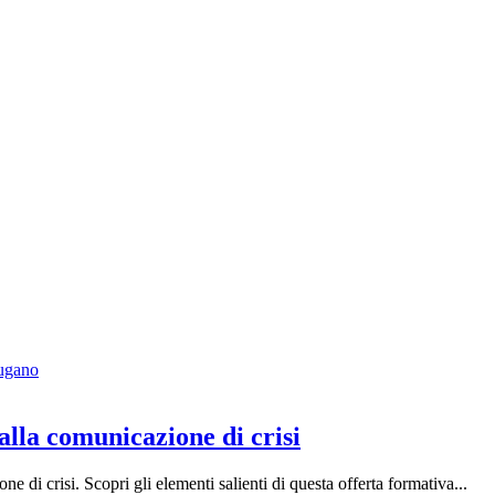
lla comunicazione di crisi
 di crisi. Scopri gli elementi salienti di questa offerta formativa...